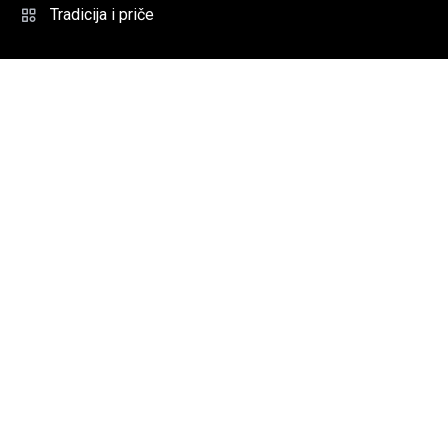
Tradicija i priče